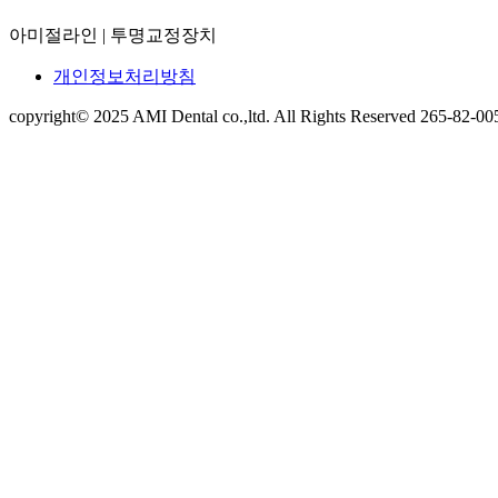
아미절라인 | 투명교정장치
개인정보처리방침
copyright© 2025 AMI Dental co.,ltd. All Rights Reserved 265-82-00